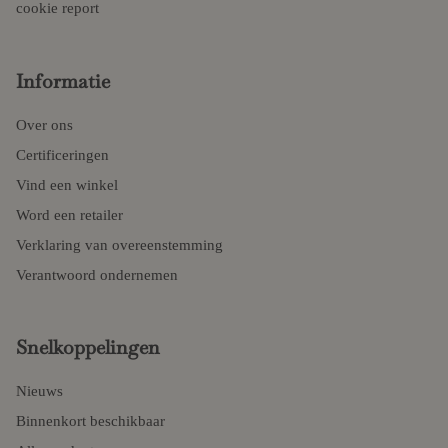
cookie report
Informatie
Over ons
Certificeringen
Vind een winkel
Word een retailer
Verklaring van overeenstemming
Verantwoord ondernemen
Snelkoppelingen
Nieuws
Binnenkort beschikbaar