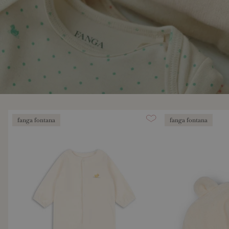
fanga fontana
fanga fontana