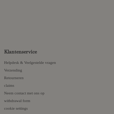
Klantenservice
Helpdesk & Veelgestelde vragen
Verzending
Retourneren
claims
Neem contact met ons op
withdrawal form
cookie settings